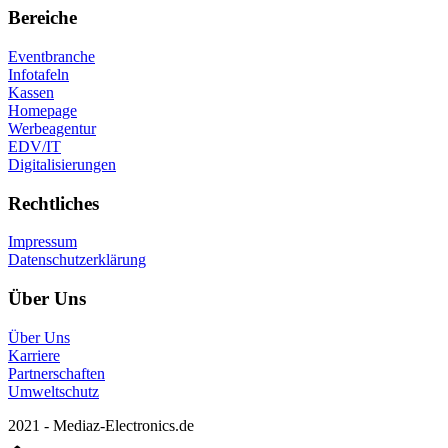
Bereiche
Eventbranche
Infotafeln
Kassen
Homepage
Werbeagentur
EDV/IT
Digitalisierungen
Rechtliches
Impressum
Datenschutzerklärung
Über Uns
Über Uns
Karriere
Partnerschaften
Umweltschutz
2021 - Mediaz-Electronics.de