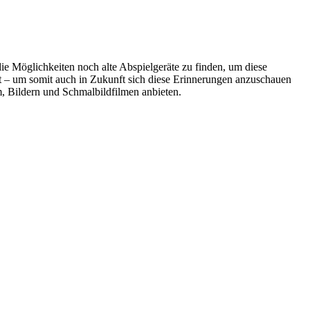
ie Möglichkeiten noch alte Abspielgeräte zu finden, um diese
rt – um somit auch in Zukunft sich diese Erinnerungen anzuschauen
, Bildern und Schmalbildfilmen anbieten.