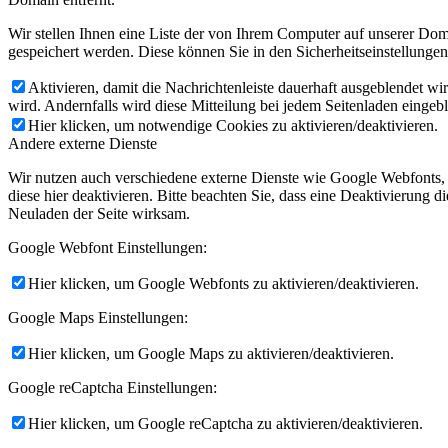
Wir stellen Ihnen eine Liste der von Ihrem Computer auf unserer D
gespeichert werden. Diese können Sie in den Sicherheitseinstellunge
Aktivieren, damit die Nachrichtenleiste dauerhaft ausgeblendet w
wird. Andernfalls wird diese Mitteilung bei jedem Seitenladen eingeb
Hier klicken, um notwendige Cookies zu aktivieren/deaktivieren.
Andere externe Dienste
Wir nutzen auch verschiedene externe Dienste wie Google Webfonts,
diese hier deaktivieren. Bitte beachten Sie, dass eine Deaktivierung
Neuladen der Seite wirksam.
Google Webfont Einstellungen:
Hier klicken, um Google Webfonts zu aktivieren/deaktivieren.
Google Maps Einstellungen:
Hier klicken, um Google Maps zu aktivieren/deaktivieren.
Google reCaptcha Einstellungen:
Hier klicken, um Google reCaptcha zu aktivieren/deaktivieren.