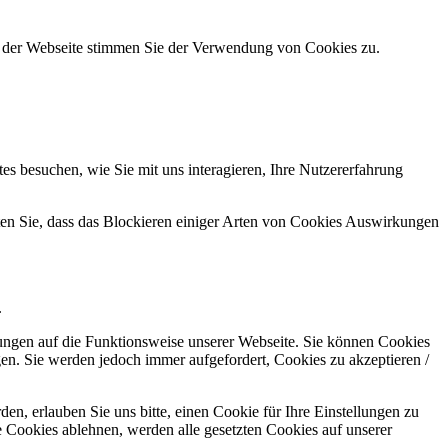
g der Webseite stimmen Sie der Verwendung von Cookies zu.
s besuchen, wie Sie mit uns interagieren, Ihre Nutzererfahrung
hten Sie, dass das Blockieren einiger Arten von Cookies Auswirkungen
.
kungen auf die Funktionsweise unserer Webseite. Sie können Cookies
gen. Sie werden jedoch immer aufgefordert, Cookies zu akzeptieren /
n, erlauben Sie uns bitte, einen Cookie für Ihre Einstellungen zu
 Cookies ablehnen, werden alle gesetzten Cookies auf unserer