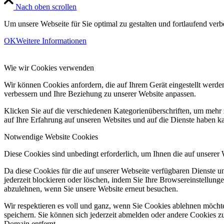
Nach oben scrollen
Um unsere Webseite für Sie optimal zu gestalten und fortlaufend v
OK
Weitere Informationen
Wie wir Cookies verwenden
Wir können Cookies anfordern, die auf Ihrem Gerät eingestellt werde
verbessern und Ihre Beziehung zu unserer Website anpassen.
Klicken Sie auf die verschiedenen Kategorienüberschriften, um mehr 
auf Ihre Erfahrung auf unseren Websites und auf die Dienste haben k
Notwendige Website Cookies
Diese Cookies sind unbedingt erforderlich, um Ihnen die auf unserer
Da diese Cookies für die auf unserer Webseite verfügbaren Dienste 
jederzeit blockieren oder löschen, indem Sie Ihre Browsereinstellung
abzulehnen, wenn Sie unsere Website erneut besuchen.
Wir respektieren es voll und ganz, wenn Sie Cookies ablehnen möchte
speichern. Sie können sich jederzeit abmelden oder andere Cookies z
Domain entfernt.