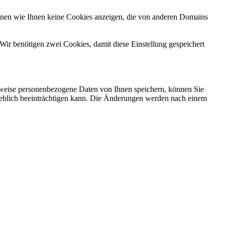
önnen wie Ihnen keine Cookies anzeigen, die von anderen Domains
Wir benötigen zwei Cookies, damit diese Einstellung gespeichert
rweise personenbezogene Daten von Ihnen speichern, können Sie
erheblich beeinträchtigen kann. Die Änderungen werden nach einem